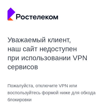
Уважаемый клиент,
наш сайт недоступен
при использовании VPN
сервисов
Пожалуйста, отключите VPN или
воспользуйтесь формой ниже для обхода
блокировки