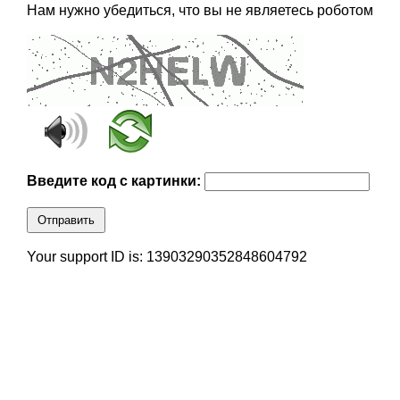
Нам нужно убедиться, что вы не являетесь роботом
Введите код с картинки:
Отправить
Your support ID is: 13903290352848604792